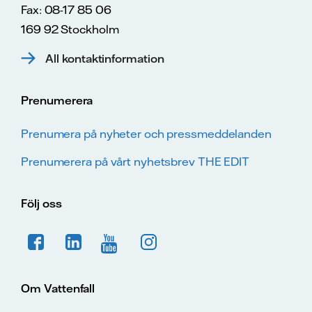
Fax: 08-17 85 06
169 92 Stockholm
All kontaktinformation
Prenumerera
Prenumera på nyheter och pressmeddelanden
Prenumerera på vårt nyhetsbrev THE EDIT
Följ oss
Om Vattenfall