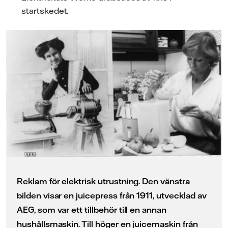
startskedet.
Reklam för elektrisk utrustning. Den vänstra
bilden visar en juicepress från 1911, utvecklad av
AEG, som var ett tillbehör till en annan
hushållsmaskin. Till höger en juicemaskin från