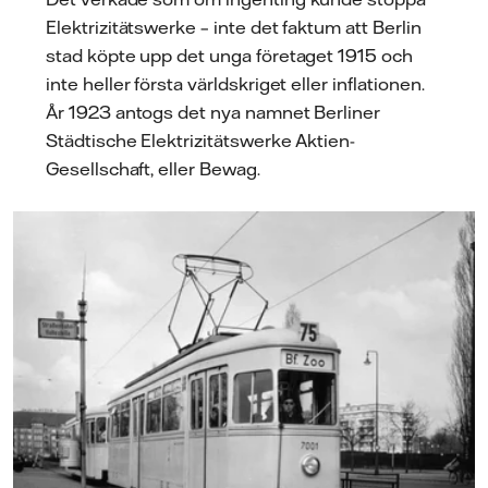
Elektrizitätswerke – inte det faktum att Berlin
stad köpte upp det unga företaget 1915 och
inte heller första världskriget eller inflationen.
År 1923 antogs det nya namnet Berliner
Städtische Elektrizitätswerke Aktien-
Gesellschaft, eller Bewag.