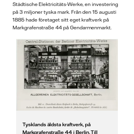
Städtische Elektricitäts-Werke, en investering
på 3 miljoner tyska mark. Från den 15 augusti
1885 hade företaget sitt eget kraftverk på
Markgrafenstraße 44 på Gendarmenmarkt.
Tysklands äldsta kraftverk, på
Markgrafenstraße 44 i Berlin. Till