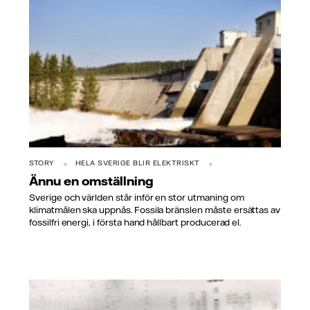
STORY
HELA SVERIGE BLIR ELEKTRISKT
Ännu en omställning
Sverige och världen står inför en stor utmaning om
klimatmålen ska uppnås. Fossila bränslen måste ersättas av
fossilfri energi, i första hand hållbart producerad el.