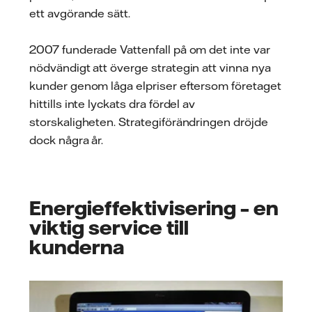
ett avgörande sätt.
2007 funderade Vattenfall på om det inte var
nödvändigt att överge strategin att vinna nya
kunder genom låga elpriser eftersom företaget
hittills inte lyckats dra fördel av
storskaligheten. Strategiförändringen dröjde
dock några år.
Energieffektivisering – en
viktig service till
kunderna