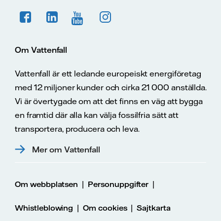
Om Vattenfall
Vattenfall är ett ledande europeiskt energiföretag
med 12 miljoner kunder och cirka 21 000 anställda.
Vi är övertygade om att det finns en väg att bygga
en framtid där alla kan välja fossilfria sätt att
transportera, producera och leva.
Mer om Vattenfall
|
|
Om webbplatsen
Personuppgifter
|
|
Whistleblowing
Om cookies
Sajtkarta