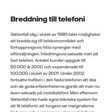
Breddning till telefoni
Vattenfall såg i slutet av 1990-talet möjligheter
att bredda sig till telekomområdet och
förhoppningsvis hitta synergier med
elförsäljningen. Inledningsvis satsade man på
fast telefoni. Antalet kunder uppgick till
50.000 år 2000 och expanderade till
100.000 i slutet av 2001. Under 2002
fortsatte trafiken i den fasta telefonin att öka
och de goda erfarenheterna gjorde att man nu
även satsade på mobiltelefoni. Men eftersom
Vattenfall inte hade egna tekniska system för
att få telefonin att fungera var marginalerna