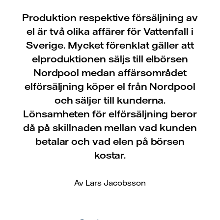
Produktion respektive försäljning av
el är två olika affärer för Vattenfall i
Sverige. Mycket förenklat gäller att
elproduktionen säljs till elbörsen
Nordpool medan affärsområdet
elförsäljning köper el från Nordpool
och säljer till kunderna.
Lönsamheten för elförsäljning beror
då på skillnaden mellan vad kunden
betalar och vad elen på börsen
kostar.
Av Lars Jacobsson