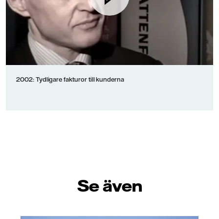
2002: Tydligare fakturor till kunderna
Se även