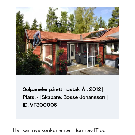
Solpaneler på ett hustak. År: 2012 |
Plats: - | Skapare: Bosse Johansson |
ID: VF300006
Här kan nya konkurrenter i form av IT och