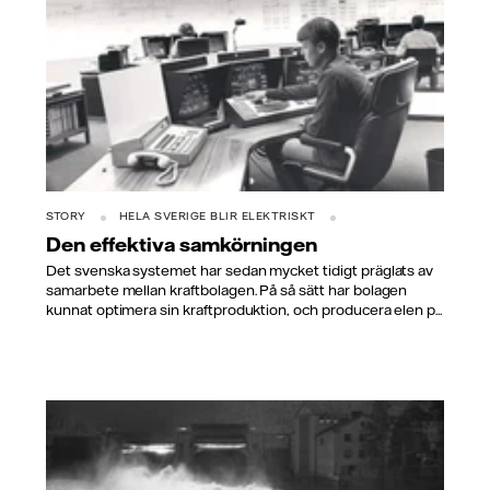
STORY
HELA SVERIGE BLIR ELEKTRISKT
Den effektiva samkörningen
Det svenska systemet har sedan mycket tidigt präglats av
samarbete mellan kraftbolagen. På så sätt har bolagen
kunnat optimera sin kraftproduktion, och producera elen p...