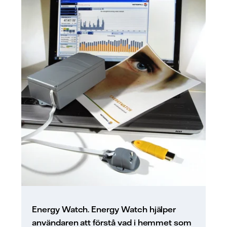
Energy Watch. Energy Watch hjälper
användaren att förstå vad i hemmet som