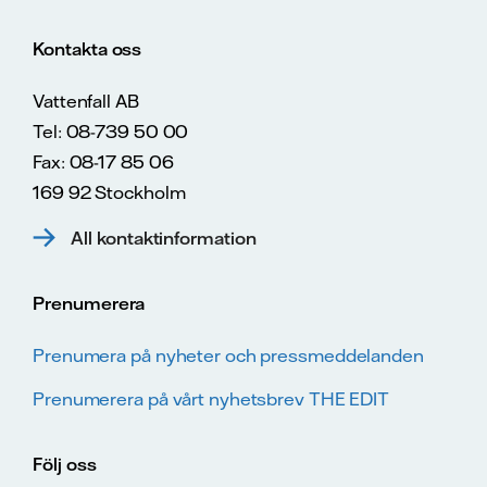
Kontakta oss
Vattenfall AB
Tel: 08-739 50 00
Fax: 08-17 85 06
169 92 Stockholm
All kontaktinformation
Prenumerera
Prenumera på nyheter och pressmeddelanden
Prenumerera på vårt nyhetsbrev THE EDIT
Följ oss