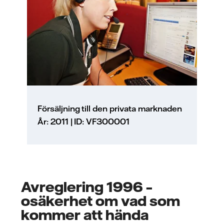
Försäljning till den privata marknaden
År: 2011 | ID: VF300001
Avreglering 1996 –
osäkerhet om vad som
kommer att hända