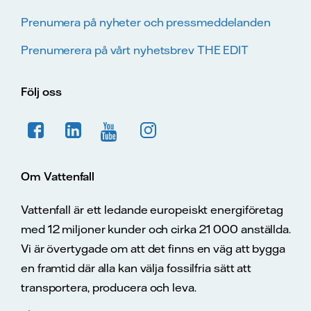
Prenumera på nyheter och pressmeddelanden
Prenumerera på vårt nyhetsbrev THE EDIT
Följ oss
Om Vattenfall
Vattenfall är ett ledande europeiskt energiföretag
med 12 miljoner kunder och cirka 21 000 anställda.
Vi är övertygade om att det finns en väg att bygga
en framtid där alla kan välja fossilfria sätt att
transportera, producera och leva.