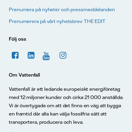
Prenumera på nyheter och pressmeddelanden
Prenumerera på vårt nyhetsbrev THE EDIT
Följ oss
Om Vattenfall
Vattenfall är ett ledande europeiskt energiföretag
med 12 miljoner kunder och cirka 21 000 anställda.
Vi är övertygade om att det finns en väg att bygga
en framtid där alla kan välja fossilfria sätt att
transportera, producera och leva.