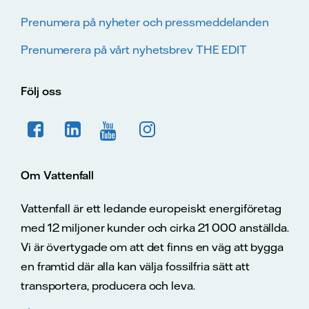
Prenumera på nyheter och pressmeddelanden
Prenumerera på vårt nyhetsbrev THE EDIT
Följ oss
Om Vattenfall
Vattenfall är ett ledande europeiskt energiföretag
med 12 miljoner kunder och cirka 21 000 anställda.
Vi är övertygade om att det finns en väg att bygga
en framtid där alla kan välja fossilfria sätt att
transportera, producera och leva.